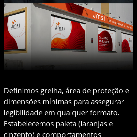
Definimos grelha, área de proteção e
dimensões mínimas para assegurar
legibilidade em qualquer formato.
Estabelecemos paleta (laranjas e
cinzento) e comportamentos