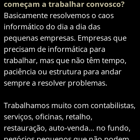
começam a trabalhar convosco?
Basicamente resolvemos o caos
informático do dia a dia das
pequenas empresas. Empresas que
precisam de informática para
trabalhar, mas que não têm tempo,
paciência ou estrutura para andar
sempre a resolver problemas.
Trabalhamos muito com contabilistas,
serviços, oficinas, retalho,
restauração, auto-venda… no fundo,
negócios pequenos que não podem