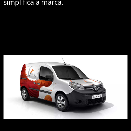
simplifica a marca.