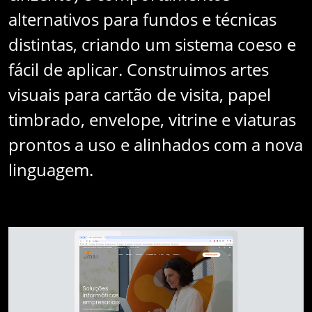
alternativos para fundos e técnicas
distintas, criando um sistema coeso e
fácil de aplicar. Construimos artes
visuais para cartão de visita, papel
timbrado, envelope, vitrine e viaturas
prontos a uso e alinhados com a nova
linguagem.