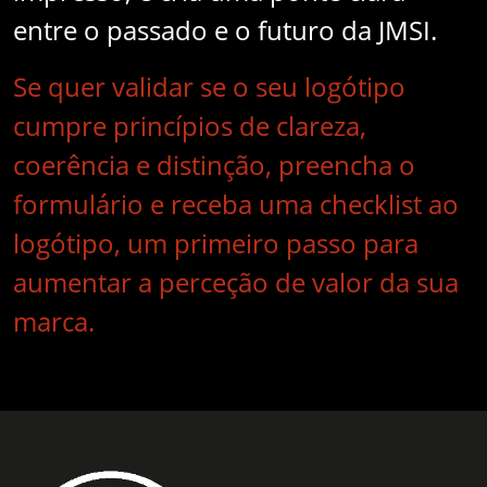
entre o passado e o futuro da JMSI.
Se quer validar se o seu logótipo
cumpre princípios de clareza,
coerência e distinção, preencha o
formulário e receba uma checklist ao
logótipo, um primeiro passo para
aumentar a perceção de valor da sua
marca.