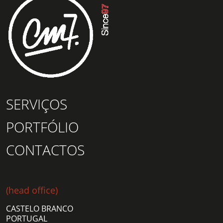
SERVIÇOS
PORTFÓLIO
CONTACTOS
(head office)
CASTELO BRANCO
PORTUGAL