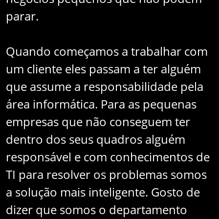
parar.
Quando começamos a trabalhar com
um cliente eles passam a ter alguém
que assume a responsabilidade pela
área informática. Para as pequenas
empresas que não conseguem ter
dentro dos seus quadros alguém
responsável e com conhecimentos de
TI para resolver os problemas somos
a solução mais inteligente. Gosto de
dizer que somos o departamento