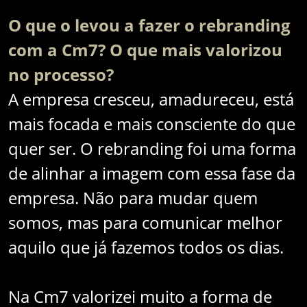
O que o levou a fazer o rebranding
com a Cm7? O que mais valorizou
no processo?
A empresa cresceu, amadureceu, está
mais focada e mais consciente do que
quer ser. O rebranding foi uma forma
de alinhar a imagem com essa fase da
empresa. Não para mudar quem
somos, mas para comunicar melhor
aquilo que já fazemos todos os dias.
Na Cm7 valorizei muito a forma de