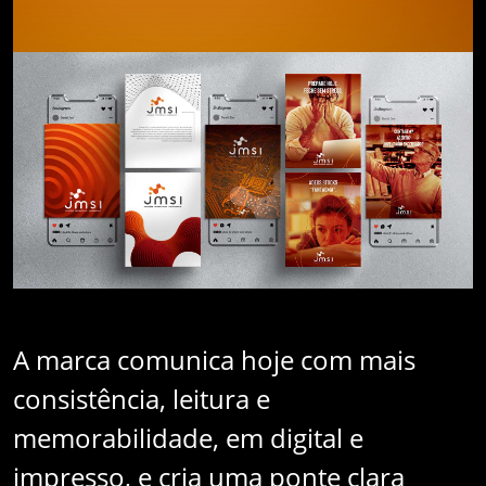
A marca comunica hoje com mais
consistência, leitura e
memorabilidade, em digital e
impresso, e cria uma ponte clara