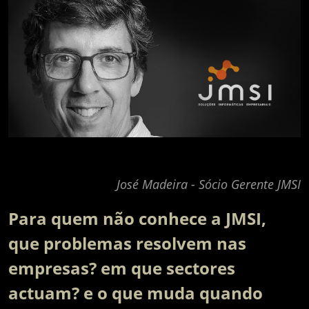
José Madeira -
Sócio Gerente JMSI
Para quem não conhece a JMSI,
que problemas resolvem nas
empresas? em que sectores
actuam? e o que muda quando