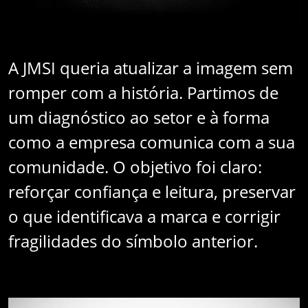
A JMSI queria atualizar a imagem sem
romper com a história. Partimos de
um diagnóstico ao setor e à forma
como a empresa comunica com a sua
comunidade. O objetivo foi claro:
reforçar confiança e leitura, preservar
o que identificava a marca e corrigir
fragilidades do símbolo anterior.