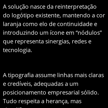
A solução nasce da reinterpretação
do logótipo existente, mantendo a cor
laranja como elo de continuidade e
introduzindo um ícone em “nódulos”
que representa sinergias, redes e
tecnologia.
A tipografia assume linhas mais claras
e credíveis, adequadas a um
posicionamento empresarial sólido.
Tudo respeita a herança, mas