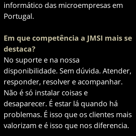
informático das microempresas em
Portugal.
Em que competência a JMSI mais se
destaca?
No suporte e na nossa
disponibilidade. Sem dúvida. Atender,
responder, resolver e acompanhar.
Não é só instalar coisas e
desaparecer. É estar lá quando há
problemas. É isso que os clientes mais
valorizam e é isso que nos diferencia.