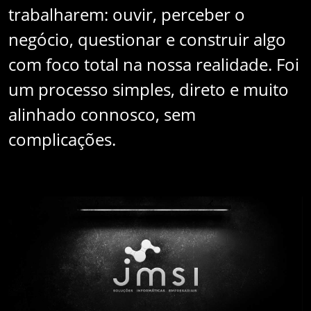
trabalharem: ouvir, perceber o
negócio, questionar e construir algo
com foco total na nossa realidade. Foi
um processo simples, direto e muito
alinhado connosco, sem
complicações.